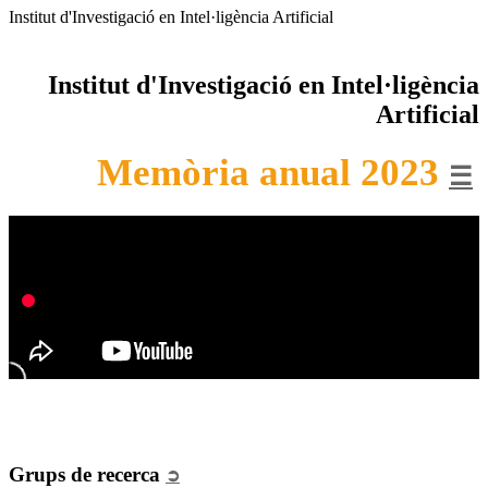
Institut d'Investigació en Intel·ligència Artificial
Institut d'Investigació en Intel·ligència
Artificial
Memòria anual 2023
☰
Grups de recerca
➲