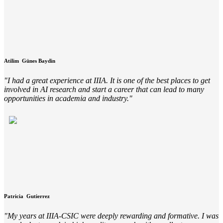
Atilim
Günes Baydin
I had a great experience at IIIA. It is one of the best places to get
involved in AI research and start a career that can lead to many
opportunities in academia and industry.
Patricia
Gutierrez
My years at IIIA-CSIC were deeply rewarding and formative. I was