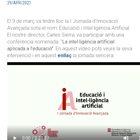
29/APR/2021
El 9 de març va tindre lloc la I Jornada d'Innovació
Avançada sota el nom: Educació i Intel·ligència Artificial.
El nostre director, Carles Sierra, va participar amb una
conferència nomenada: "
La intel·ligència artificial
aplicada a l’educació".
En aquest vídeo pots veure la seva
intervenció i en aquest
enllaç
la jornada sencera.