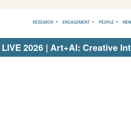
RESEARCH
ENGAGEMENT
PEOPLE
NEW
LIVE 2026 | Art+AI: Creative In