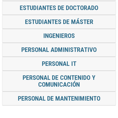
ESTUDIANTES DE DOCTORADO
ESTUDIANTES DE MÁSTER
INGENIEROS
PERSONAL ADMINISTRATIVO
PERSONAL IT
PERSONAL DE CONTENIDO Y
COMUNICACIÓN
PERSONAL DE MANTENIMIENTO