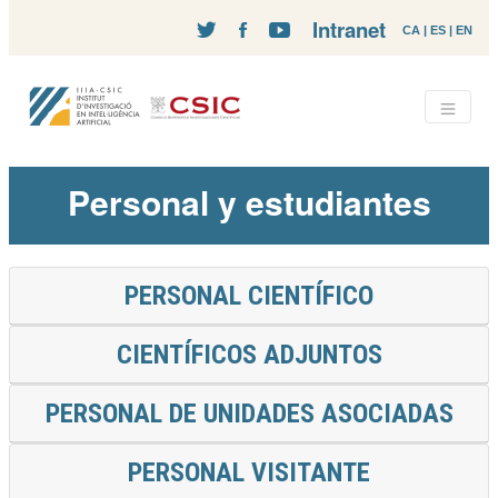
Intranet
CA
|
ES
|
EN
Personal y estudiantes
PERSONAL CIENTÍFICO
CIENTÍFICOS ADJUNTOS
PERSONAL DE UNIDADES ASOCIADAS
PERSONAL VISITANTE