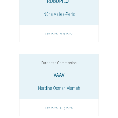
ROBOPILOT
Núria Vallès-Peris
Sep 2025 - Mar 2027
European Commission
VAAV
Nardine Osman Alameh
Sep 2025 - Aug 2026