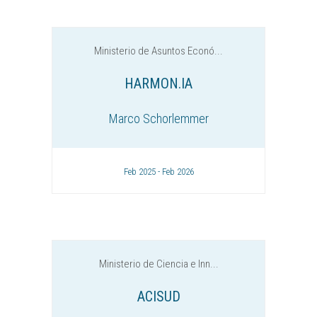
Ministerio de Asuntos Econó...
HARMON.IA
Marco Schorlemmer
Feb 2025 - Feb 2026
Ministerio de Ciencia e Inn...
ACISUD