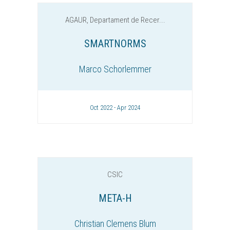
AGAUR, Departament de Recer...
SMARTNORMS
Marco Schorlemmer
Oct 2022 - Apr 2024
CSIC
META-H
Christian Clemens Blum