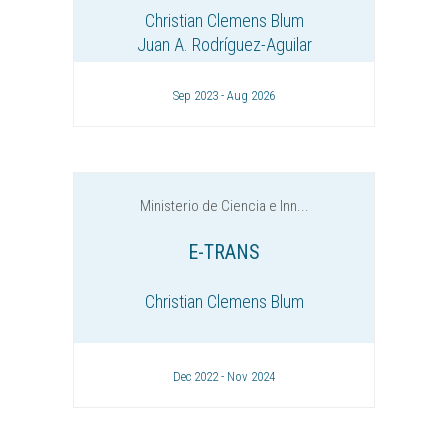
Christian Clemens Blum
Juan A. Rodríguez-Aguilar
Sep 2023 - Aug 2026
Ministerio de Ciencia e Inn...
E-TRANS
Christian Clemens Blum
Dec 2022 - Nov 2024