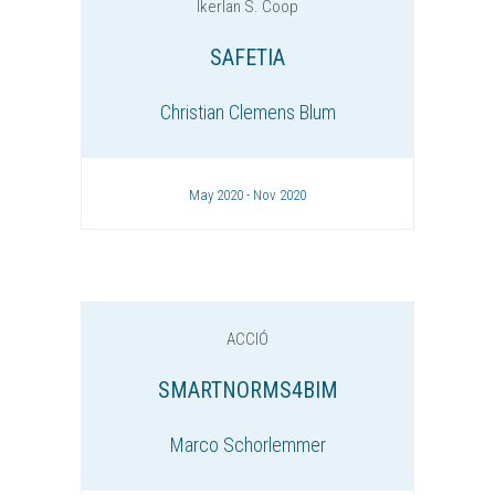
Ikerlan S. Coop
SAFETIA
Christian Clemens Blum
May 2020 - Nov 2020
ACCIÓ
SMARTNORMS4BIM
Marco Schorlemmer