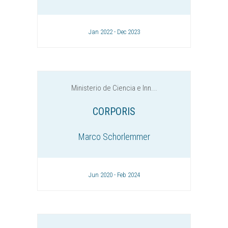
Jan 2022 - Dec 2023
Ministerio de Ciencia e Inn...
CORPORIS
Marco Schorlemmer
Jun 2020 - Feb 2024