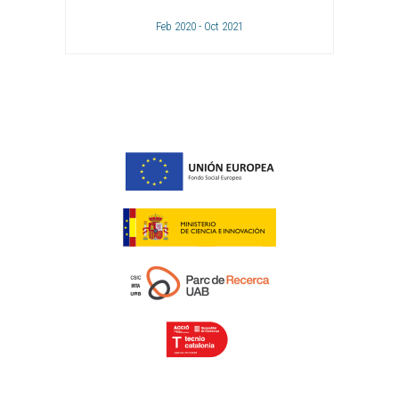
Feb 2020 - Oct 2021