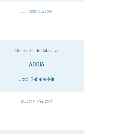
Jan 2023 - Dec 2024
Generalitat de Catalunya
ADDIA
Jordi Sabater-Mir
May 2021 - Dec 2022