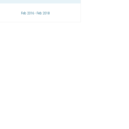
Feb 2016 - Feb 2018