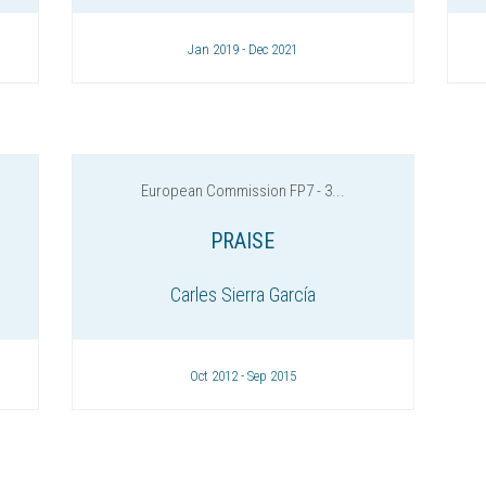
Jan 2019 - Dec 2021
European Commission FP7 - 3...
PRAISE
Carles Sierra García
Oct 2012 - Sep 2015