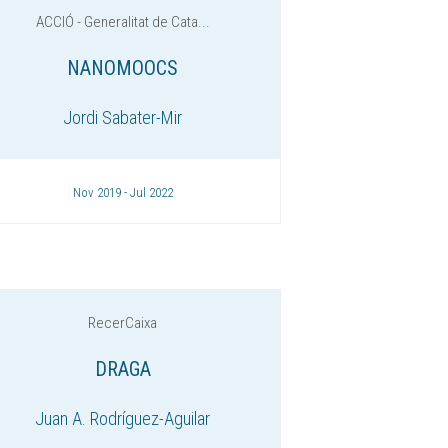
ACCIÓ - Generalitat de Cata...
NANOMOOCS
Jordi Sabater-Mir
Nov 2019 - Jul 2022
RecerCaixa
DRAGA
Juan A. Rodríguez-Aguilar