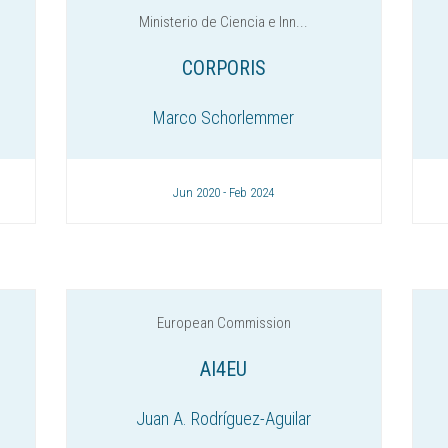
Ministerio de Ciencia e Inn...
CORPORIS
Marco Schorlemmer
Jun 2020 - Feb 2024
European Commission
AI4EU
Juan A. Rodríguez-Aguilar