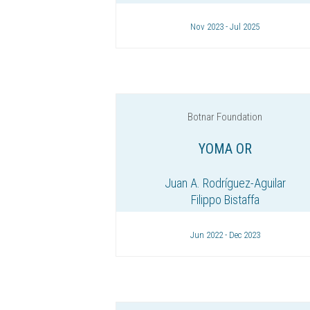
Nov 2023 - Jul 2025
Botnar Foundation
YOMA OR
Juan A. Rodríguez-Aguilar
Filippo Bistaffa
Jun 2022 - Dec 2023