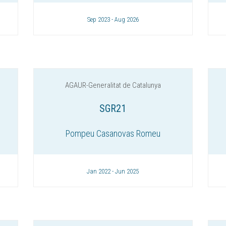
Sep 2023 - Aug 2026
AGAUR-Generalitat de Catalunya
SGR21
Pompeu Casanovas Romeu
Jan 2022 - Jun 2025