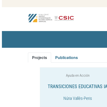
Projects
Publications
Ayuda en Acción
TRANSICIONES EDUCATIVAS I
Núria Vallès-Peris