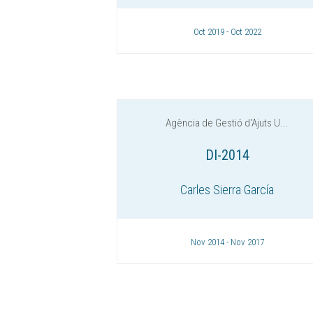
Oct 2019 - Oct 2022
Agència de Gestió d'Ajuts U...
DI-2014
Carles Sierra García
Nov 2014 - Nov 2017