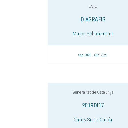
CSIC
DIAGRAFIS
Marco Schorlemmer
Sep 2020 - Aug 2023
Generalitat de Catalunya
2019DI17
Carles Sierra García